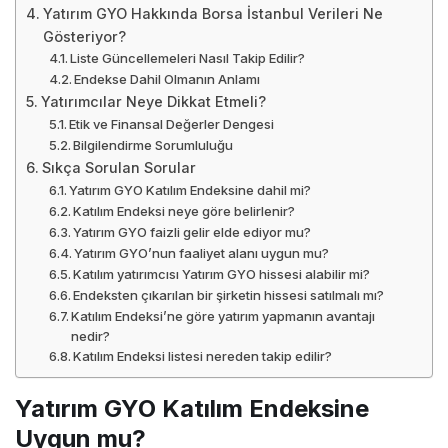
Yatırım GYO Hakkında Borsa İstanbul Verileri Ne
Gösteriyor?
Liste Güncellemeleri Nasıl Takip Edilir?
Endekse Dahil Olmanın Anlamı
Yatırımcılar Neye Dikkat Etmeli?
Etik ve Finansal Değerler Dengesi
Bilgilendirme Sorumluluğu
Sıkça Sorulan Sorular
Yatırım GYO Katılım Endeksine dahil mi?
Katılım Endeksi neye göre belirlenir?
Yatırım GYO faizli gelir elde ediyor mu?
Yatırım GYO’nun faaliyet alanı uygun mu?
Katılım yatırımcısı Yatırım GYO hissesi alabilir mi?
Endeksten çıkarılan bir şirketin hissesi satılmalı mı?
Katılım Endeksi’ne göre yatırım yapmanın avantajı
nedir?
Katılım Endeksi listesi nereden takip edilir?
Yatırım GYO Katılım Endeksine
Uygun mu?