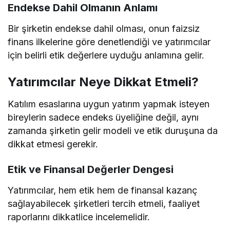
Endekse Dahil Olmanın Anlamı
Bir şirketin endekse dahil olması, onun faizsiz
finans ilkelerine göre denetlendiği ve yatırımcılar
için belirli etik değerlere uyduğu anlamına gelir.
Yatırımcılar Neye Dikkat Etmeli?
Katılım esaslarına uygun yatırım yapmak isteyen
bireylerin sadece endeks üyeliğine değil, aynı
zamanda şirketin gelir modeli ve etik duruşuna da
dikkat etmesi gerekir.
Etik ve Finansal Değerler Dengesi
Yatırımcılar, hem etik hem de finansal kazanç
sağlayabilecek şirketleri tercih etmeli, faaliyet
raporlarını dikkatlice incelemelidir.