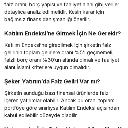
faiz oranı, borç yapısı ve faaliyet alanı gibi veriler
detaylıca analiz edilmelidir. Kesin karar için
bağımsız finans danışmanlığı önerilir.
Katılım Endeksi’ne Girmek İçin Ne Gerekir?
Katılım Endeksi’ne girebilmek için şirketin faiz
gelirinin toplam gelirlere oranı %5’i geçmemeli,
faizli borç oranı %30’un altında olmalı ve faaliyet
alanı İslami kriterlere uygun olmalıdır.
Şeker Yatırım’da Faiz Geliri Var mı?
Şirketin sunduğu bazı finansal ürünlerde faiz
içeren yatırımlar olabilir. Ancak bu oran, toplam
portföye göre sınırlıysa Katılım Endeksi açısından
kabul edilebilir düzeyde olabilir.