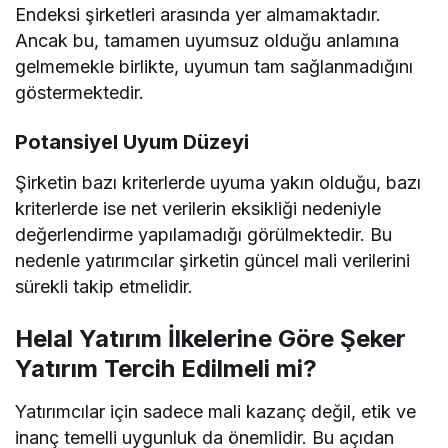
Endeksi şirketleri arasında yer almamaktadır.
Ancak bu, tamamen uyumsuz olduğu anlamına
gelmemekle birlikte, uyumun tam sağlanmadığını
göstermektedir.
Potansiyel Uyum Düzeyi
Şirketin bazı kriterlerde uyuma yakın olduğu, bazı
kriterlerde ise net verilerin eksikliği nedeniyle
değerlendirme yapılamadığı görülmektedir. Bu
nedenle yatırımcılar şirketin güncel mali verilerini
sürekli takip etmelidir.
Helal Yatırım İlkelerine Göre Şeker
Yatırım Tercih Edilmeli mi?
Yatırımcılar için sadece mali kazanç değil, etik ve
inanç temelli uygunluk da önemlidir. Bu açıdan