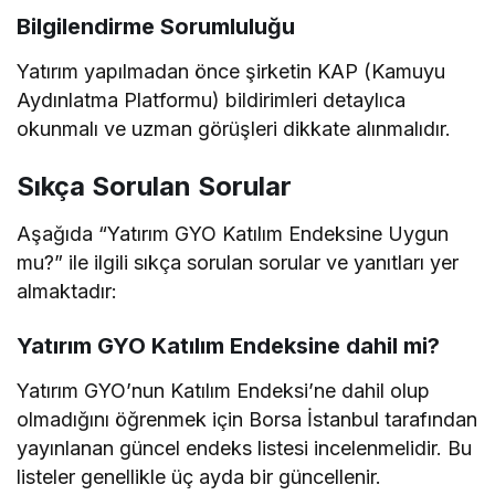
Bilgilendirme Sorumluluğu
Yatırım yapılmadan önce şirketin KAP (Kamuyu
Aydınlatma Platformu) bildirimleri detaylıca
okunmalı ve uzman görüşleri dikkate alınmalıdır.
Sıkça Sorulan Sorular
Aşağıda “Yatırım GYO Katılım Endeksine Uygun
mu?” ile ilgili sıkça sorulan sorular ve yanıtları yer
almaktadır:
Yatırım GYO Katılım Endeksine dahil mi?
Yatırım GYO’nun Katılım Endeksi’ne dahil olup
olmadığını öğrenmek için Borsa İstanbul tarafından
yayınlanan güncel endeks listesi incelenmelidir. Bu
listeler genellikle üç ayda bir güncellenir.