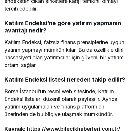
endeksten çıkan şirketlere karşı temkinli olmayı
tercih edebilir.
Katılım Endeksi’ne göre yatırım yapmanın
avantajı nedir?
Katılım Endeksi, faizsiz finans prensiplerine uygun
yatırım yapmayı mümkün kılar. Bu da özellikle dini
hassasiyeti olan yatırımcılar için güvenli bir yatırım
ortamı sağlar.
Katılım Endeksi listesi nereden takip edilir?
Borsa İstanbul’un resmi web sitesinde, Katılım
Endeksi listeleri düzenli olarak paylaşılır. Ayrıca
yatırım uygulamaları ve finans platformları
üzerinden de bu bilgiye ulaşmak mümkündür.
Kaynak:
https://www.bilecikhaberleri.com.tr/