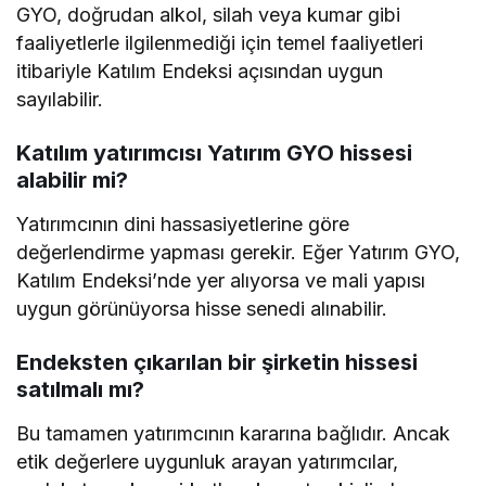
GYO, doğrudan alkol, silah veya kumar gibi
faaliyetlerle ilgilenmediği için temel faaliyetleri
itibariyle Katılım Endeksi açısından uygun
sayılabilir.
Katılım yatırımcısı Yatırım GYO hissesi
alabilir mi?
Yatırımcının dini hassasiyetlerine göre
değerlendirme yapması gerekir. Eğer Yatırım GYO,
Katılım Endeksi’nde yer alıyorsa ve mali yapısı
uygun görünüyorsa hisse senedi alınabilir.
Endeksten çıkarılan bir şirketin hissesi
satılmalı mı?
Bu tamamen yatırımcının kararına bağlıdır. Ancak
etik değerlere uygunluk arayan yatırımcılar,