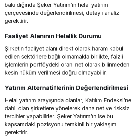
bakıldığında Şeker Yatırım’ın helal yatırım
çerçevesinde değerlendirilmesi, detaylı analiz
gerektirir.
Faaliyet Alanının Helallik Durumu
Şirketin faaliyet alanı direkt olarak haram kabul
edilen sektörlere bağlı olmamakla birlikte, faizli
işlemlerin portföydeki oranı net olarak bilinmeden
kesin hüküm verilmesi doğru olmayabilir.
Yatırım Alternatiflerinin Değerlendirilmesi
Helal yatırım arayışında olanlar, Katılım Endeksi’ne
dahil olan şirketlere yönelerek daha net ve risksiz
tercihler yapabilirler. Şeker Yatırım’ın ise bu
kapsamdaki pozisyonu temkinli bir yaklaşım
gerektirir.