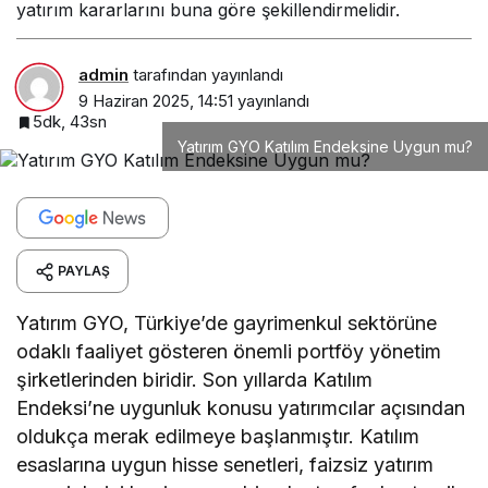
yatırım kararlarını buna göre şekillendirmelidir.
admin
tarafından yayınlandı
9 Haziran 2025, 14:51
yayınlandı
5dk, 43sn
Yatırım GYO Katılım Endeksine Uygun mu?
PAYLAŞ
Yatırım GYO, Türkiye’de gayrimenkul sektörüne
odaklı faaliyet gösteren önemli portföy yönetim
şirketlerinden biridir. Son yıllarda Katılım
Endeksi’ne uygunluk konusu yatırımcılar açısından
oldukça merak edilmeye başlanmıştır. Katılım
esaslarına uygun hisse senetleri, faizsiz yatırım