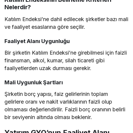
Nelerdir?
Katılım Endeksi’ne dahil edilecek şirketler bazı mali
ve faaliyet esaslarına göre seçilir.
Faaliyet Alanı Uygunluğu
Bir şirketin Katılım Endeksi’ne girebilmesi için faizli
finansman, alkol, kumar, silah ticareti gibi
faaliyetlerden uzak durması gerekir.
Mali Uygunluk Şartları
Şirketin borç yapısı, faiz gelirlerinin toplam
gelirlere oranı ve nakit varlıklarının faizli olup
olmaması değerlendirilir. Faizli borç oranının belirli
bir seviyenin altında olması beklenir.
Yatırım GYO’nun Faaliyet Alanı