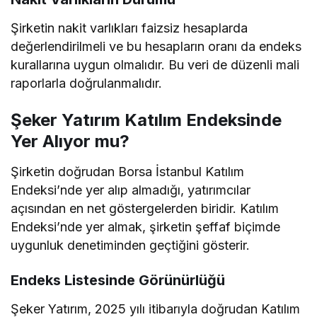
Şirketin nakit varlıkları faizsiz hesaplarda
değerlendirilmeli ve bu hesapların oranı da endeks
kurallarına uygun olmalıdır. Bu veri de düzenli mali
raporlarla doğrulanmalıdır.
Şeker Yatırım Katılım Endeksinde
Yer Alıyor mu?
Şirketin doğrudan Borsa İstanbul Katılım
Endeksi’nde yer alıp almadığı, yatırımcılar
açısından en net göstergelerden biridir. Katılım
Endeksi’nde yer almak, şirketin şeffaf biçimde
uygunluk denetiminden geçtiğini gösterir.
Endeks Listesinde Görünürlüğü
Şeker Yatırım, 2025 yılı itibarıyla doğrudan Katılım