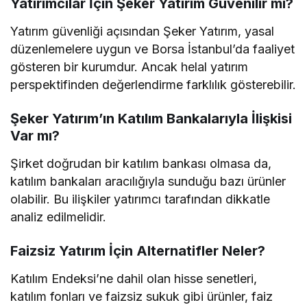
Yatırımcılar İçin Şeker Yatırım Güvenilir mi?
Yatırım güvenliği açısından Şeker Yatırım, yasal
düzenlemelere uygun ve Borsa İstanbul’da faaliyet
gösteren bir kurumdur. Ancak helal yatırım
perspektifinden değerlendirme farklılık gösterebilir.
Şeker Yatırım’ın Katılım Bankalarıyla İlişkisi
Var mı?
Şirket doğrudan bir katılım bankası olmasa da,
katılım bankaları aracılığıyla sunduğu bazı ürünler
olabilir. Bu ilişkiler yatırımcı tarafından dikkatle
analiz edilmelidir.
Faizsiz Yatırım İçin Alternatifler Neler?
Katılım Endeksi’ne dahil olan hisse senetleri,
katılım fonları ve faizsiz sukuk gibi ürünler, faiz