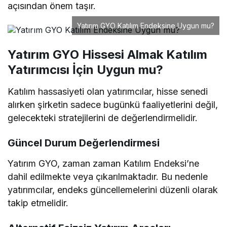
açısından önem taşır.
Yatırım GYO Katılım Endeksine Uygun mu?
Yatırım GYO Hissesi Almak Katılım
Yatırımcısı İçin Uygun mu?
Katılım hassasiyeti olan yatırımcılar, hisse senedi
alırken şirketin sadece bugünkü faaliyetlerini değil,
gelecekteki stratejilerini de değerlendirmelidir.
Güncel Durum Değerlendirmesi
Yatırım GYO, zaman zaman Katılım Endeksi’ne
dahil edilmekte veya çıkarılmaktadır. Bu nedenle
yatırımcılar, endeks güncellemelerini düzenli olarak
takip etmelidir.