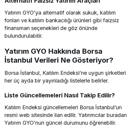
Alternatif Faizsiz Yatırım Araçları
Yatırım GYO’ya alternatif olarak sukuk, katılım
fonları ve katılım bankacılığı ürünleri gibi faizsiz
finansman seçenekleri de göz önünde
bulundurulabilir.
Yatırım GYO Hakkında Borsa
İstanbul Verileri Ne Gösteriyor?
Borsa İstanbul, Katılım Endeksi’ne uygun şirketleri
her üç ayda bir yayınladığı listelerle belirler.
Liste Güncellemeleri Nasıl Takip Edilir?
Katılım Endeksi güncellemeleri Borsa İstanbul’un
resmi web sitesinde ilan edilir. Yatırımcılar buradan
Yatırım GYO’nun güncel durumunu öğrenebilir.