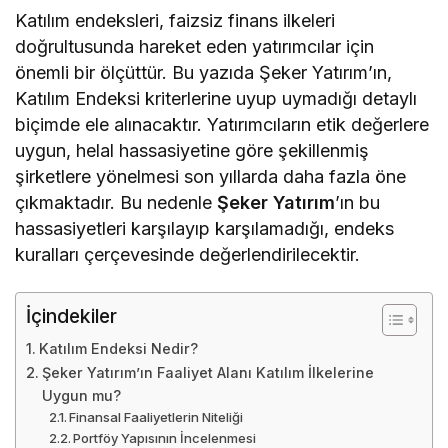
Katılım endeksleri, faizsiz finans ilkeleri
doğrultusunda hareket eden yatırımcılar için
önemli bir ölçüttür. Bu yazıda Şeker Yatırım’ın,
Katılım Endeksi kriterlerine uyup uymadığı detaylı
biçimde ele alınacaktır. Yatırımcıların etik değerlere
uygun, helal hassasiyetine göre şekillenmiş
şirketlere yönelmesi son yıllarda daha fazla öne
çıkmaktadır. Bu nedenle
Şeker Yatırım
’ın bu
hassasiyetleri karşılayıp karşılamadığı, endeks
kuralları çerçevesinde değerlendirilecektir.
İçindekiler
Katılım Endeksi Nedir?
Şeker Yatırım’ın Faaliyet Alanı Katılım İlkelerine
Uygun mu?
Finansal Faaliyetlerin Niteliği
Portföy Yapısının İncelenmesi