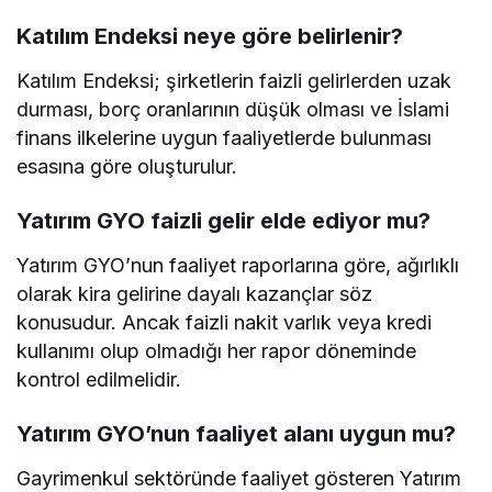
Katılım Endeksi neye göre belirlenir?
Katılım Endeksi; şirketlerin faizli gelirlerden uzak
durması, borç oranlarının düşük olması ve İslami
finans ilkelerine uygun faaliyetlerde bulunması
esasına göre oluşturulur.
Yatırım GYO faizli gelir elde ediyor mu?
Yatırım GYO’nun faaliyet raporlarına göre, ağırlıklı
olarak kira gelirine dayalı kazançlar söz
konusudur. Ancak faizli nakit varlık veya kredi
kullanımı olup olmadığı her rapor döneminde
kontrol edilmelidir.
Yatırım GYO’nun faaliyet alanı uygun mu?
Gayrimenkul sektöründe faaliyet gösteren Yatırım