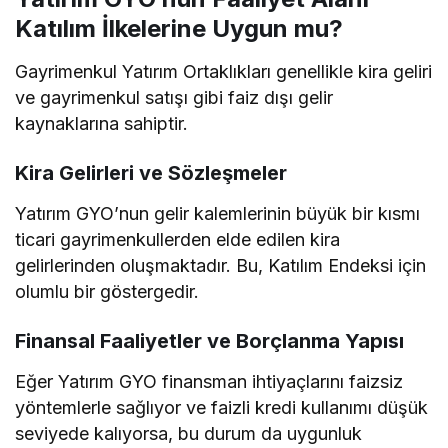
Katılım İlkelerine Uygun mu?
Gayrimenkul Yatırım Ortaklıkları genellikle kira geliri
ve gayrimenkul satışı gibi faiz dışı gelir
kaynaklarına sahiptir.
Kira Gelirleri ve Sözleşmeler
Yatırım GYO’nun gelir kalemlerinin büyük bir kısmı
ticari gayrimenkullerden elde edilen kira
gelirlerinden oluşmaktadır. Bu, Katılım Endeksi için
olumlu bir göstergedir.
Finansal Faaliyetler ve Borçlanma Yapısı
Eğer Yatırım GYO finansman ihtiyaçlarını faizsiz
yöntemlerle sağlıyor ve faizli kredi kullanımı düşük
seviyede kalıyorsa, bu durum da uygunluk