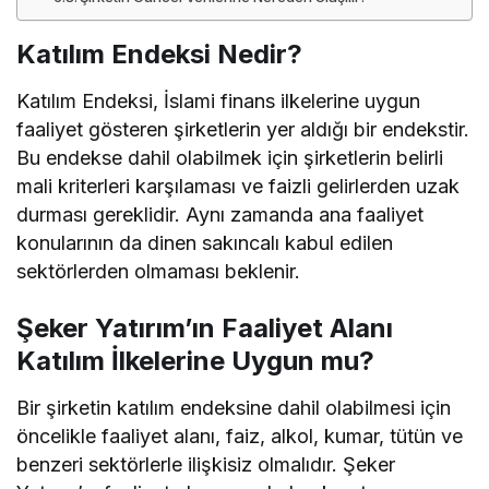
Katılım Endeksi Nedir?
Katılım Endeksi, İslami finans ilkelerine uygun
faaliyet gösteren şirketlerin yer aldığı bir endekstir.
Bu endekse dahil olabilmek için şirketlerin belirli
mali kriterleri karşılaması ve faizli gelirlerden uzak
durması gereklidir. Aynı zamanda ana faaliyet
konularının da dinen sakıncalı kabul edilen
sektörlerden olmaması beklenir.
Şeker Yatırım’ın Faaliyet Alanı
Katılım İlkelerine Uygun mu?
Bir şirketin katılım endeksine dahil olabilmesi için
öncelikle faaliyet alanı, faiz, alkol, kumar, tütün ve
benzeri sektörlerle ilişkisiz olmalıdır. Şeker