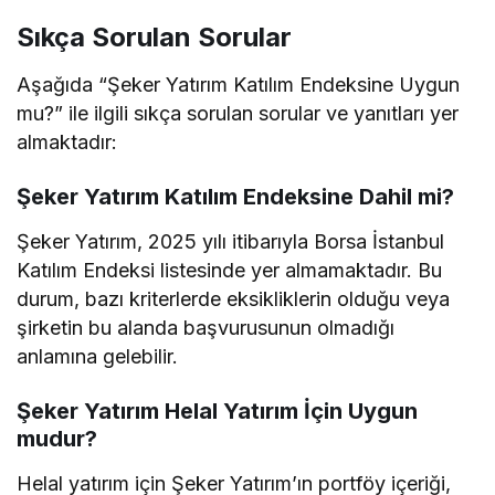
Sıkça Sorulan Sorular
Aşağıda “Şeker Yatırım Katılım Endeksine Uygun
mu?” ile ilgili sıkça sorulan sorular ve yanıtları yer
almaktadır:
Şeker Yatırım Katılım Endeksine Dahil mi?
Şeker Yatırım, 2025 yılı itibarıyla Borsa İstanbul
Katılım Endeksi listesinde yer almamaktadır. Bu
durum, bazı kriterlerde eksikliklerin olduğu veya
şirketin bu alanda başvurusunun olmadığı
anlamına gelebilir.
Şeker Yatırım Helal Yatırım İçin Uygun
mudur?
Helal yatırım için Şeker Yatırım’ın portföy içeriği,