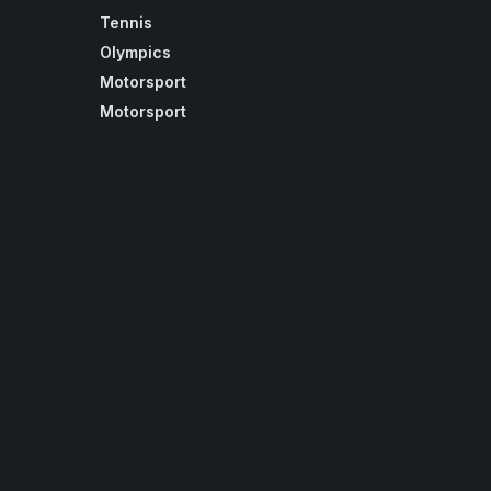
Tennis
Olympics
Motorsport
Motorsport