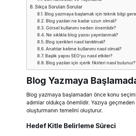
Sıkça Sorulan Sorular
Blog yazmaya başlamak için teknik bilgi gere
Blog yazıları ne kadar uzun olmalı?
Görsel kullanımı neden önemlidir?
Ne sıklıkla blog yazısı yayınlanmalı?
Blog içerikleri nasıl tanıtılmalı?
Anahtar kelime kullanımı nasıl olmalı?
Başlık yapısı SEO’yu nasıl etkiler?
Blog yazıları için içerik fikirleri nasıl bulunur?
Blog Yazmaya Başlamada
Blog yazmaya başlamadan önce konu seçimi, he
adımlar oldukça önemlidir. Yazıya geçmeden önc
oluşturmanın temelini oluşturur.
Hedef Kitle Belirleme Süreci