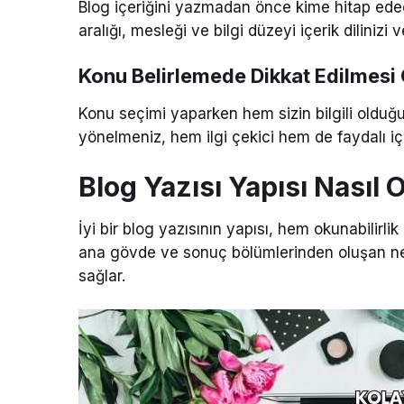
Blog içeriğini yazmadan önce kime hitap ede
aralığı, mesleği ve bilgi düzeyi içerik dilinizi
Konu Belirlemede Dikkat Edilmesi
Konu seçimi yaparken hem sizin bilgili oldu
yönelmeniz, hem ilgi çekici hem de faydalı içe
Blog Yazısı Yapısı Nasıl 
İyi bir blog yazısının yapısı, hem okunabilirl
ana gövde ve sonuç bölümlerinden oluşan net
sağlar.