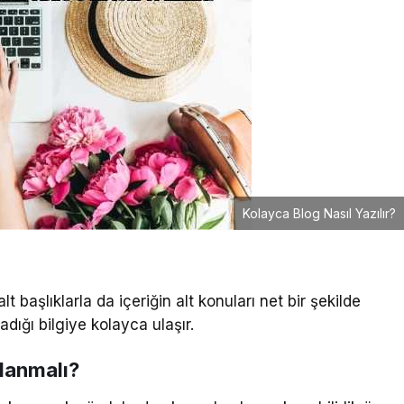
Kolayca Blog Nasıl Yazılır?
alt başlıklarla da içeriğin alt konuları net bir şekilde
radığı bilgiye kolayca ulaşır.
rlanmalı?