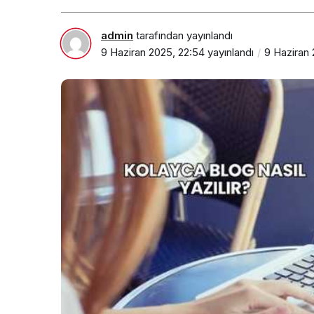
admin
tarafından yayınlandı
9 Haziran 2025, 22:54
yayınlandı
9 Haziran 