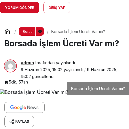
YORUM GÖNDER
GIRIŞ YAP
Borsada İşlem Ücreti Var mı?
Borsa
Borsada İşlem Ücreti Var mı?
admin
tarafından yayınlandı
9 Haziran 2025, 15:02
yayınlandı
9 Haziran 2025,
15:02
güncellendi
5dk, 57sn
Borsada İşlem Ücreti Var mı?
PAYLAŞ