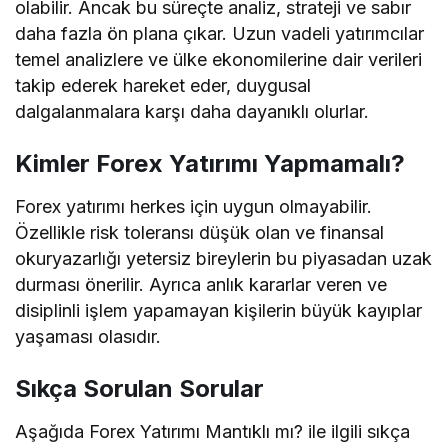
olabilir. Ancak bu süreçte analiz, strateji ve sabır
daha fazla ön plana çıkar. Uzun vadeli yatırımcılar
temel analizlere ve ülke ekonomilerine dair verileri
takip ederek hareket eder, duygusal
dalgalanmalara karşı daha dayanıklı olurlar.
Kimler Forex Yatırımı Yapmamalı?
Forex yatırımı herkes için uygun olmayabilir.
Özellikle risk toleransı düşük olan ve finansal
okuryazarlığı yetersiz bireylerin bu piyasadan uzak
durması önerilir. Ayrıca anlık kararlar veren ve
disiplinli işlem yapamayan kişilerin büyük kayıplar
yaşaması olasıdır.
Sıkça Sorulan Sorular
Aşağıda Forex Yatırımı Mantıklı mı? ile ilgili sıkça