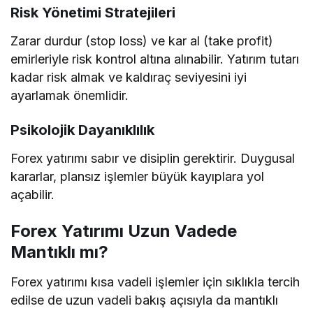
Risk Yönetimi Stratejileri
Zarar durdur (stop loss) ve kar al (take profit)
emirleriyle risk kontrol altına alınabilir. Yatırım tutarı
kadar risk almak ve kaldıraç seviyesini iyi
ayarlamak önemlidir.
Psikolojik Dayanıklılık
Forex yatırımı sabır ve disiplin gerektirir. Duygusal
kararlar, plansız işlemler büyük kayıplara yol
açabilir.
Forex Yatırımı Uzun Vadede
Mantıklı mı?
Forex yatırımı kısa vadeli işlemler için sıklıkla tercih
edilse de uzun vadeli bakış açısıyla da mantıklı