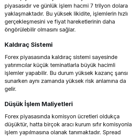
piyasasıdır ve günlük işlem hacmi 7 trilyon dolara
yaklaşmaktadır. Bu yüksek likidite, işlemlerin hızlı
gerçekleşmesini ve fiyat hareketlerinin daha
öngörülebilir olmasını sağlar.
Kaldıraç Sistemi
Forex piyasasında kaldıraç sistemi sayesinde
yatırımcılar küçük teminatlarla büyük hacimli
işlemler yapabilir. Bu durum yüksek kazanç şansı
sunarken aynı zamanda yüksek risk anlamına da
gelir.
Düşük İşlem Maliyetleri
Forex piyasasında komisyon ücretleri oldukça
düşüktür, hatta birçok aracı kurum sıfır komisyonla
işlem yapılmasına olanak tanımaktadır. Spread