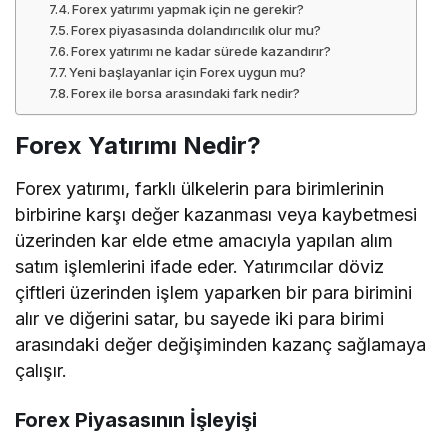
Forex yatırımı yapmak için ne gerekir?
Forex piyasasında dolandırıcılık olur mu?
Forex yatırımı ne kadar sürede kazandırır?
Yeni başlayanlar için Forex uygun mu?
Forex ile borsa arasındaki fark nedir?
Forex Yatırımı Nedir?
Forex yatırımı, farklı ülkelerin para birimlerinin
birbirine karşı değer kazanması veya kaybetmesi
üzerinden kar elde etme amacıyla yapılan alım
satım işlemlerini ifade eder. Yatırımcılar döviz
çiftleri üzerinden işlem yaparken bir para birimini
alır ve diğerini satar, bu sayede iki para birimi
arasındaki değer değişiminden kazanç sağlamaya
çalışır.
Forex Piyasasının İşleyişi