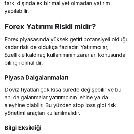
farkı dışında ek bir maliyet olmadan yatırım
yapılabilir.
Forex Yatırımı Riskli midir?
Forex piyasasında yüksek getiri potansiyeli olduğu
kadar risk de oldukça fazladır. Yatırımcılar,
özellikle kaldıraç kullanımının zararları konusunda
bilinçli olmalıdır.
Piyasa Dalgalanmaları
Döviz fiyatları çok kısa sürede değişebilir ve bu
ani dalgalanmalar yatırımcının lehine ya da
aleyhine olabilir. Bu yüzden stop loss gibi risk
yönetimi araçları kullanılmalıdır.
Bilgi Eksikliği