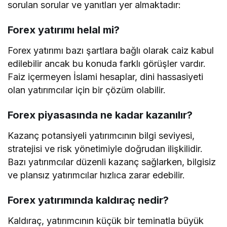
sorulan sorular ve yanıtları yer almaktadır:
Forex yatırımı helal mi?
Forex yatırımı bazı şartlara bağlı olarak caiz kabul
edilebilir ancak bu konuda farklı görüşler vardır.
Faiz içermeyen İslami hesaplar, dini hassasiyeti
olan yatırımcılar için bir çözüm olabilir.
Forex piyasasında ne kadar kazanılır?
Kazanç potansiyeli yatırımcının bilgi seviyesi,
stratejisi ve risk yönetimiyle doğrudan ilişkilidir.
Bazı yatırımcılar düzenli kazanç sağlarken, bilgisiz
ve plansız yatırımcılar hızlıca zarar edebilir.
Forex yatırımında kaldıraç nedir?
Kaldıraç, yatırımcının küçük bir teminatla büyük