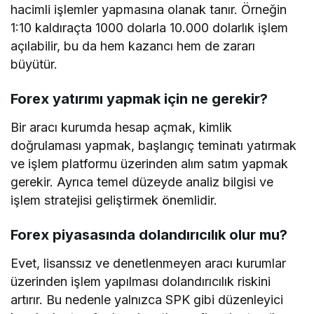
hacimli işlemler yapmasına olanak tanır. Örneğin
1:10 kaldıraçta 1000 dolarla 10.000 dolarlık işlem
açılabilir, bu da hem kazancı hem de zararı
büyütür.
Forex yatırımı yapmak için ne gerekir?
Bir aracı kurumda hesap açmak, kimlik
doğrulaması yapmak, başlangıç teminatı yatırmak
ve işlem platformu üzerinden alım satım yapmak
gerekir. Ayrıca temel düzeyde analiz bilgisi ve
işlem stratejisi geliştirmek önemlidir.
Forex piyasasında dolandırıcılık olur mu?
Evet, lisanssız ve denetlenmeyen aracı kurumlar
üzerinden işlem yapılması dolandırıcılık riskini
artırır. Bu nedenle yalnızca SPK gibi düzenleyici