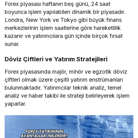
Forex piyasası haftanın beş günü, 24 saat
boyunca işlem yapılabilen dinamik bir piyasadır.
Londra, New York ve Tokyo gibi büyük finans
merkezlerinin işlem saatlerine göre hareketlilik
kazanır ve yatırımcılara gün içinde birçok fırsat
sunar.
Döviz Çiftleri ve Yatırım Stratejileri
Forex piyasasında majör, minör ve egzotik döviz
çiftleri olmak üzere çeşitli yatırım enstrümanları
bulunmaktadır. Yatırımcılar teknik analiz, temel
analiz ve haber takibi ile strateji belirleyerek işlem
yaparlar.