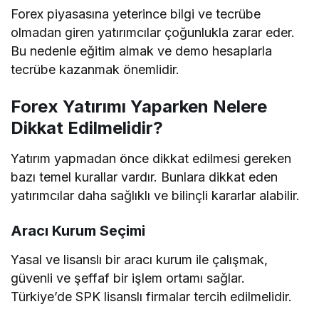
Forex piyasasına yeterince bilgi ve tecrübe
olmadan giren yatırımcılar çoğunlukla zarar eder.
Bu nedenle eğitim almak ve demo hesaplarla
tecrübe kazanmak önemlidir.
Forex Yatırımı Yaparken Nelere
Dikkat Edilmelidir?
Yatırım yapmadan önce dikkat edilmesi gereken
bazı temel kurallar vardır. Bunlara dikkat eden
yatırımcılar daha sağlıklı ve bilinçli kararlar alabilir.
Aracı Kurum Seçimi
Yasal ve lisanslı bir aracı kurum ile çalışmak,
güvenli ve şeffaf bir işlem ortamı sağlar.
Türkiye’de SPK lisanslı firmalar tercih edilmelidir.