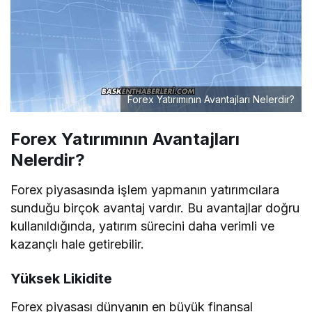
Forex Yatırımının Avantajları Nelerdir?
Forex Yatırımının Avantajları
Nelerdir?
Forex piyasasında işlem yapmanın yatırımcılara
sunduğu birçok avantaj vardır. Bu avantajlar doğru
kullanıldığında, yatırım sürecini daha verimli ve
kazançlı hale getirebilir.
Yüksek Likidite
Forex piyasası dünyanın en büyük finansal