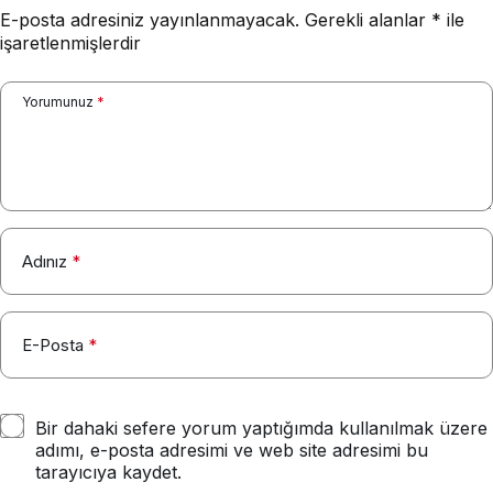
E-posta adresiniz yayınlanmayacak.
Gerekli alanlar
*
ile
işaretlenmişlerdir
Yorumunuz
*
Adınız
*
E-Posta
*
Bir dahaki sefere yorum yaptığımda kullanılmak üzere
adımı, e-posta adresimi ve web site adresimi bu
tarayıcıya kaydet.