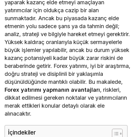
yaparak kazanç elde etmeyi amaçlayan
yatırımcılar için oldukça cazip bir alan
sunmaktadır. Ancak bu piyasada kazanç elde
etmenin yolu sadece şans ya da tahmin değil;
analiz, strateji ve bilgiyle hareket etmeyi gerektirir.
Yüksek kaldıraç oranlarıyla küçük sermayelerle
büyük işlemler yapılabilir, ancak bu durum yüksek
kazanç potansiyeli kadar büyük zarar riskini de
beraberinde getirir. Forex yatırımı, iyi bir araştırma,
doğru strateji ve disiplinli bir yaklaşımla
düşünüldüğünde mantıklı olabilir. Bu makalede,
Forex yatırımı yapmanın avantajları
, riskleri,
dikkat edilmesi gereken noktalar ve yatırımcıların
merak ettikleri konular detaylı olarak ele
alınacaktır.
İçindekiler