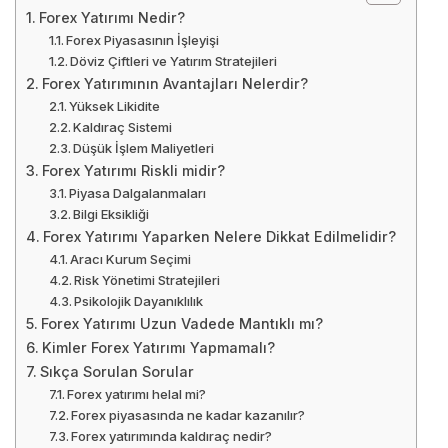
Forex Yatırımı Nedir?
Forex Piyasasının İşleyişi
Döviz Çiftleri ve Yatırım Stratejileri
Forex Yatırımının Avantajları Nelerdir?
Yüksek Likidite
Kaldıraç Sistemi
Düşük İşlem Maliyetleri
Forex Yatırımı Riskli midir?
Piyasa Dalgalanmaları
Bilgi Eksikliği
Forex Yatırımı Yaparken Nelere Dikkat Edilmelidir?
Aracı Kurum Seçimi
Risk Yönetimi Stratejileri
Psikolojik Dayanıklılık
Forex Yatırımı Uzun Vadede Mantıklı mı?
Kimler Forex Yatırımı Yapmamalı?
Sıkça Sorulan Sorular
Forex yatırımı helal mi?
Forex piyasasında ne kadar kazanılır?
Forex yatırımında kaldıraç nedir?