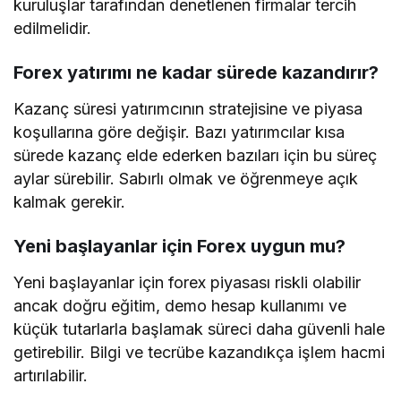
kuruluşlar tarafından denetlenen firmalar tercih
edilmelidir.
Forex yatırımı ne kadar sürede kazandırır?
Kazanç süresi yatırımcının stratejisine ve piyasa
koşullarına göre değişir. Bazı yatırımcılar kısa
sürede kazanç elde ederken bazıları için bu süreç
aylar sürebilir. Sabırlı olmak ve öğrenmeye açık
kalmak gerekir.
Yeni başlayanlar için Forex uygun mu?
Yeni başlayanlar için forex piyasası riskli olabilir
ancak doğru eğitim, demo hesap kullanımı ve
küçük tutarlarla başlamak süreci daha güvenli hale
getirebilir. Bilgi ve tecrübe kazandıkça işlem hacmi
artırılabilir.