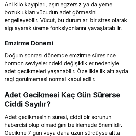
Ani kilo kayıpları, aşırı egzersiz ya da yeme
bozuklukları vücudun adet görmesini
engelleyebilir. Vücut, bu durumları bir stres olarak
algılayarak üreme fonksiyonlarını yavaşlatabilir.
Emzirme Dönemi
Doğum sonrası dönemde emzirme süresince
hormon seviyelerindeki değişiklikler nedeniyle
adet gecikmeleri yaşanabilir. Özellikle ilk altı ayda
regl görülmemesi normal kabul edilir.
Adet Gecikmesi Kaç Gün Sürerse
Ciddi Sayılır?
Adet gecikmesinin süresi, ciddi bir sorunun
habercisi olup olmadığını belirlemede önemlidir.
Gecikme 7 gün veya daha uzun sürdüyse altta