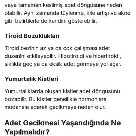
veya tamamen kesilmiş adet döngüsüne neden
olabilir. Aynı zamanda tüylenme, kilo artışı ve akne
gibi belirtilerle de kendini gösterebilir.
Tiroid Bozuklukları
Tiroid bezinin az ya da çok çalışması adet
düzenini etkileyebilir. Hipotiroidi ve hipertiroidi,
sıklıkla geç ya da eksik adet görmeye yol açar.
Yumurtalık Kistleri
Yumurtalıklarda oluşan kistler adet döngüsünü
bozabilir. Bu kistler genellikle hormonlara
müdahale ederek gecikmeye neden olur.
Adet Gecikmesi Yaşandığında Ne
Yapılmalıdır?