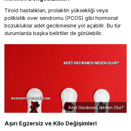
Tiroid hastalıkları, prolaktin yüksekliği veya
polikistik over sendromu (PCOS) gibi hormonal
bozukluklar adet gecikmesine yol açabilir. Bu tür
durumlarda başka belirtiler de görülebilir.
Adet Gecikmesi Neden Olur?
Aşırı Egzersiz ve Kilo Değişimleri