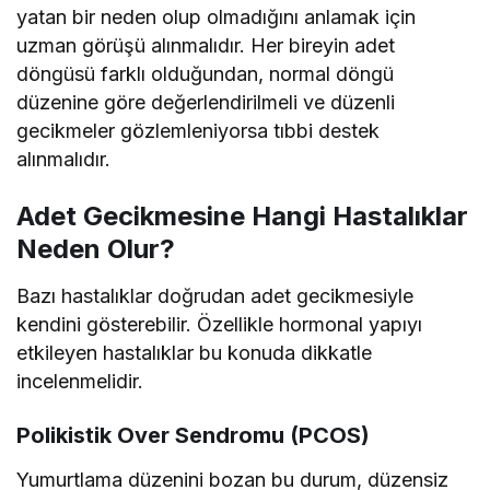
yatan bir neden olup olmadığını anlamak için
uzman görüşü alınmalıdır. Her bireyin adet
döngüsü farklı olduğundan, normal döngü
düzenine göre değerlendirilmeli ve düzenli
gecikmeler gözlemleniyorsa tıbbi destek
alınmalıdır.
Adet Gecikmesine Hangi Hastalıklar
Neden Olur?
Bazı hastalıklar doğrudan adet gecikmesiyle
kendini gösterebilir. Özellikle hormonal yapıyı
etkileyen hastalıklar bu konuda dikkatle
incelenmelidir.
Polikistik Over Sendromu (PCOS)
Yumurtlama düzenini bozan bu durum, düzensiz