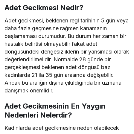
Adet Gecikmesi Nedir?
Adet gecikmesi, beklenen regl tarihinin 5 gün veya
daha fazla geçmesine rağmen kanamanın
başlamaması durumudur. Bu durum her zaman bir
hastalık belirtisi olmayabilir fakat adet
döngüsündeki dengesizliklerin bir yansıması olarak
değerlendirilmelidir. Normalde 28 günde bir
gerçekleşmesi beklenen adet döngüsü bazı
kadınlarda 21 ila 35 gün arasında değişebilir.
Ancak bu aralığın dışına çıkıldığında bir uzmana
danışmak önemlidir.
Adet Gecikmesinin En Yaygın
Nedenleri Nelerdir?
Kadınlarda adet gecikmesine neden olabilecek