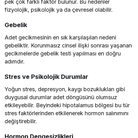
pek çok farklı faktör bulunur. Bu nedenler
fizyolojik, psikolojik ya da çevresel olabilir.
Gebelik
Adet gecikmesinin en sık karşılaşılan nedeni
gebeliktir. Korunmasız cinsel ilişki sonrası yaşanan
gecikmelerde gebelik testi yapılması en doğru
adımdır.
Stres ve Psikolojik Durumlar
Yoğun stres, depresyon, kaygı bozuklukları gibi
duygusal durumlar adet döngüsünü olumsuz
etkileyebilir. Beyindeki hipotalamus bölgesi bu tür
stres faktörlerinden etkilenerek hormon salınımını
değiştirebilir.
Hormon Dengesizlikleri