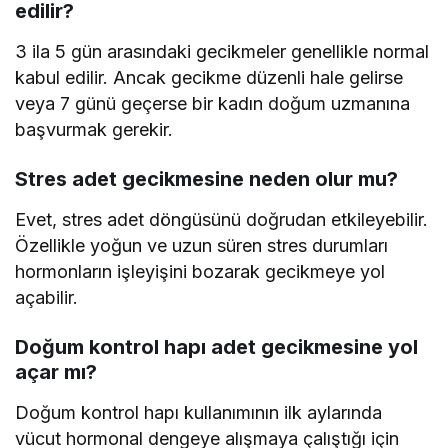
edilir?
3 ila 5 gün arasındaki gecikmeler genellikle normal
kabul edilir. Ancak gecikme düzenli hale gelirse
veya 7 günü geçerse bir kadın doğum uzmanına
başvurmak gerekir.
Stres adet gecikmesine neden olur mu?
Evet, stres adet döngüsünü doğrudan etkileyebilir.
Özellikle yoğun ve uzun süren stres durumları
hormonların işleyişini bozarak gecikmeye yol
açabilir.
Doğum kontrol hapı adet gecikmesine yol
açar mı?
Doğum kontrol hapı kullanımının ilk aylarında
vücut hormonal dengeye alışmaya çalıştığı için