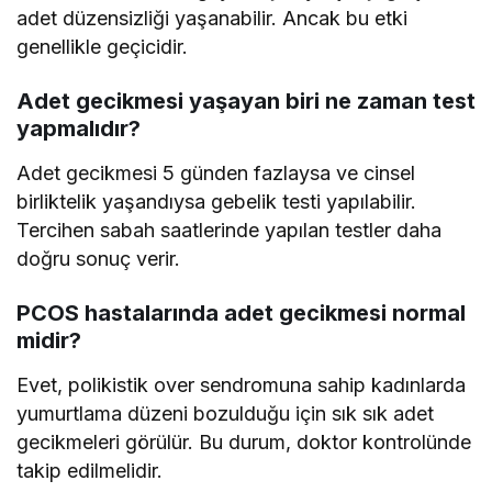
adet düzensizliği yaşanabilir. Ancak bu etki
genellikle geçicidir.
Adet gecikmesi yaşayan biri ne zaman test
yapmalıdır?
Adet gecikmesi 5 günden fazlaysa ve cinsel
birliktelik yaşandıysa gebelik testi yapılabilir.
Tercihen sabah saatlerinde yapılan testler daha
doğru sonuç verir.
PCOS hastalarında adet gecikmesi normal
midir?
Evet, polikistik over sendromuna sahip kadınlarda
yumurtlama düzeni bozulduğu için sık sık adet
gecikmeleri görülür. Bu durum, doktor kontrolünde
takip edilmelidir.