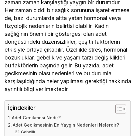
zaman zaman karşılaştığı yaygın bir durumdur.
Her zaman ciddi bir sağlık sorununa işaret etmese
de, bazı durumlarda altta yatan hormonal veya
fizyolojik nedenlerin belirtisi olabilir. Kadın
sağlığının önemli bir göstergesi olan adet
döngüsündeki düzensizlikler, çeşitli faktörlerin
etkisiyle ortaya çıkabilir. Özellikle stres, hormonal
bozukluklar, gebelik ve yaşam tarzı değişiklikleri
bu faktörlerin başında gelir. Bu yazıda, adet
gecikmesinin olası nedenleri ve bu durumla
karşılaşıldığında neler yapılması gerektiği hakkında
ayrıntılı bilgi verilmektedir.
İçindekiler
Adet Gecikmesi Nedir?
Adet Gecikmesinin En Yaygın Nedenleri Nelerdir?
Gebelik