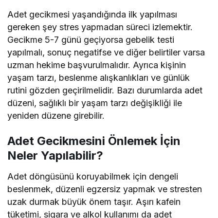
Adet gecikmesi yaşandığında ilk yapılması
gereken şey stres yapmadan süreci izlemektir.
Gecikme 5-7 günü geçiyorsa gebelik testi
yapılmalı, sonuç negatifse ve diğer belirtiler varsa
uzman hekime başvurulmalıdır. Ayrıca kişinin
yaşam tarzı, beslenme alışkanlıkları ve günlük
rutini gözden geçirilmelidir. Bazı durumlarda adet
düzeni, sağlıklı bir yaşam tarzı değişikliği ile
yeniden düzene girebilir.
Adet Gecikmesini Önlemek İçin
Neler Yapılabilir?
Adet döngüsünü koruyabilmek için dengeli
beslenmek, düzenli egzersiz yapmak ve stresten
uzak durmak büyük önem taşır. Aşırı kafein
tüketimi, sigara ve alkol kullanımı da adet