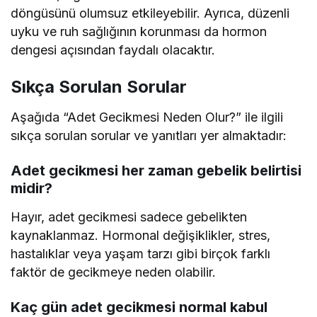
döngüsünü olumsuz etkileyebilir. Ayrıca, düzenli
uyku ve ruh sağlığının korunması da hormon
dengesi açısından faydalı olacaktır.
Sıkça Sorulan Sorular
Aşağıda “Adet Gecikmesi Neden Olur?” ile ilgili
sıkça sorulan sorular ve yanıtları yer almaktadır:
Adet gecikmesi her zaman gebelik belirtisi
midir?
Hayır, adet gecikmesi sadece gebelikten
kaynaklanmaz. Hormonal değişiklikler, stres,
hastalıklar veya yaşam tarzı gibi birçok farklı
faktör de gecikmeye neden olabilir.
Kaç gün adet gecikmesi normal kabul