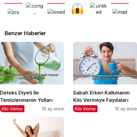
Benzer Haberler
Detoks Diyeti İle
Sabah Erken Kalkmanın
Temizlenmenin Yolları
Kilo Vermeye Faydaları
Kilo Verme
10 ay önce
Kilo Verme
10 ay önce